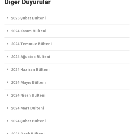
Diğer Duyurular
2025 Şubat Bülteni
2024 Kasım Bülteni
2024 Temmuz Bülteni
2024 Ağustos Bülteni
2024 Haziran Bülteni
2024 Mayıs Bülteni
2024 Nisan Bülteni
2024 Mart Bülteni
2024 Şubat Bülteni
2024 Ocak Bülteni