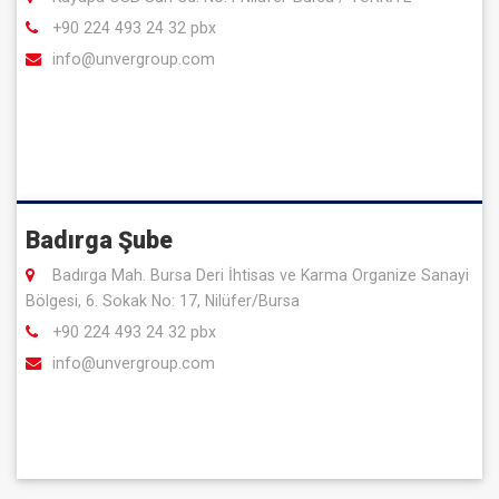
Misyon
+90 224 493 24 32 pbx
Çevreye ve topluma duyarlı bir şirket olarak, rekabetçi yönümüz ile
info@unvergroup.com
güçlenip sürekli gelişir ve paydaşlarımız ile büyürüz.
Değerlerimiz
Aileyiz
Badırga Şube
Müşteri Odaklıyız
Badırga Mah. Bursa Deri İhtisas ve Karma Organize Sanayi
Bölgesi, 6. Sokak No: 17, Nilüfer/Bursa
Sorumluluk Sahibiyiz
+90 224 493 24 32 pbx
Başarılıyız
info@unvergroup.com
Adaletliyiz