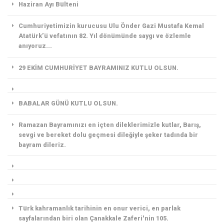
Haziran Ayı Bülteni
Cumhuriyetimizin kurucusu Ulu Önder Gazi Mustafa Kemal
Atatürk’ü vefatının 82. Yıl dönümünde saygı ve özlemle
anıyoruz...
29 EKİM CUMHURİYET BAYRAMINIZ KUTLU OLSUN.
BABALAR GÜNÜ KUTLU OLSUN.
Ramazan Bayramınızı en içten dileklerimizle kutlar, Barış,
sevgi ve bereket dolu geçmesi dileğiyle şeker tadında bir
bayram dileriz.
Türk kahramanlık tarihinin en onur verici, en parlak
sayfalarından biri olan Çanakkale Zaferi'nin 105.