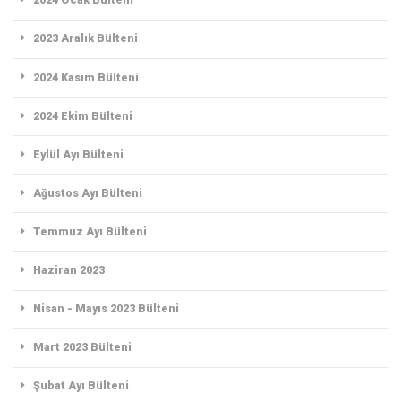
2023 Aralık Bülteni
2024 Kasım Bülteni
2024 Ekim Bülteni
Eylül Ayı Bülteni
Ağustos Ayı Bülteni
Temmuz Ayı Bülteni
Haziran 2023
Nisan - Mayıs 2023 Bülteni
Mart 2023 Bülteni
Şubat Ayı Bülteni