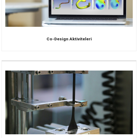
Co-Design Aktiviteleri