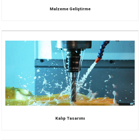
Malzeme Geliştirme
Kalıp Tasarımı