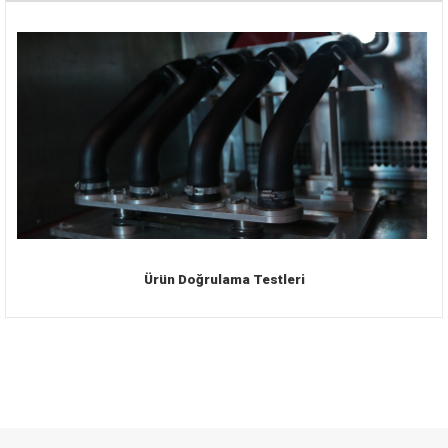
Ürün Doğrulama Testleri