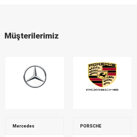
Müşterilerimiz
Mercedes
PORSCHE