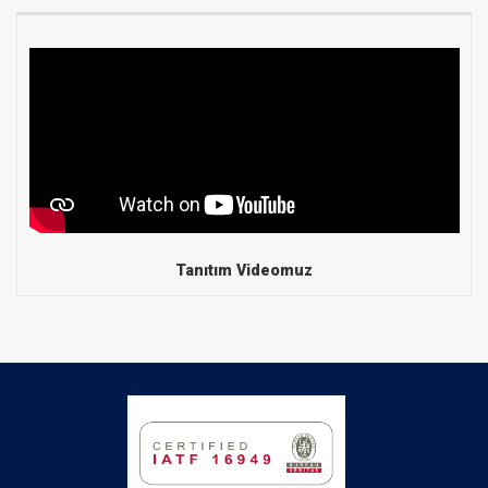
Tanıtım Videomuz