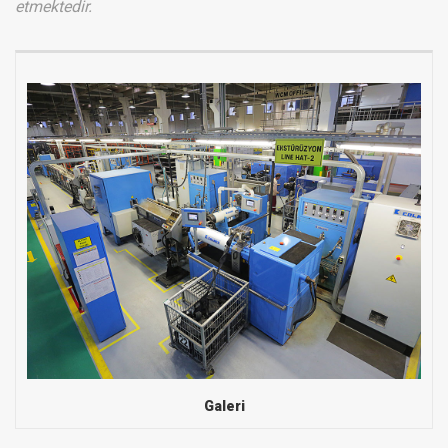
etmektedir.
Galeri