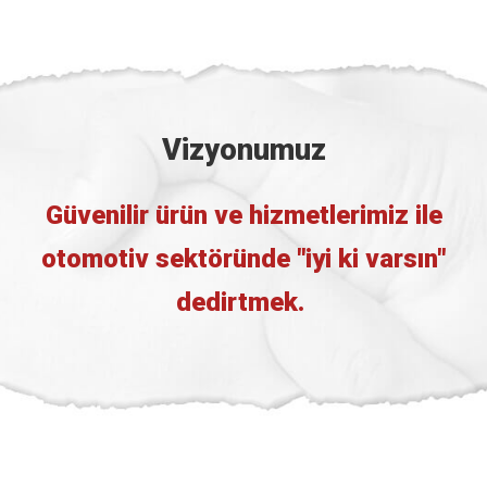
Vizyonumuz
Güvenilir ürün ve hizmetlerimiz ile
otomotiv sektöründe "iyi ki varsın"
dedirtmek.